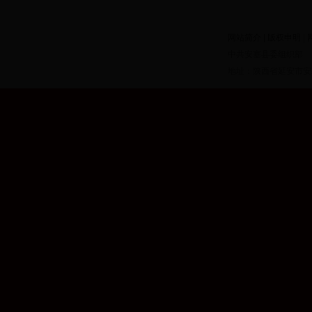
网站简介
|
版权申明
|
中共安塞县委组织部
地址：陕西省延安市安塞县