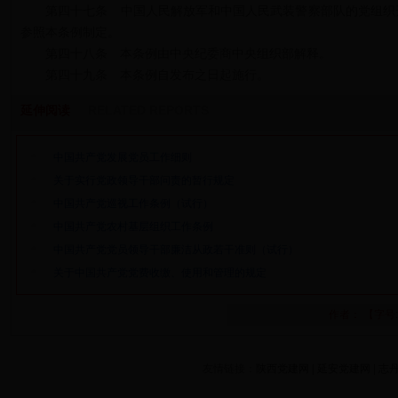
第四十七条 中国人民解放军和中国人民武装警察部队的党组织
参照本条例制定。
第四十八条 本条例由中央纪委商中央组织部解释。
第四十九条 本条例自发布之日起施行。
延伸阅读
RELATED REPORTS
中国共产党发展党员工作细则
关于实行党政领导干部问责的暂行规定
中国共产党巡视工作条例（试行）
中国共产党农村基层组织工作条例
中国共产党党员领导干部廉洁从政若干准则（试行）
关于中国共产党党费收缴、使用和管理的规定
作者： 【字号
友情链接：
陕西党建网
|
延安党建网
|
志