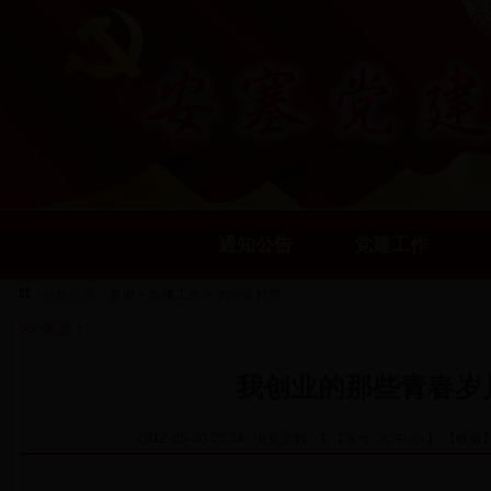
通知公告
党建工作
当前位置：
首页
>
党建工作
>
大学生村官
>> 来源：
我创业的那些青春岁
2012-05-20 05:34 浏览次数：1 【字号:
大
中
小
】
【收藏